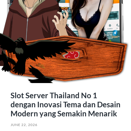
Slot Server Thailand No 1
dengan Inovasi Tema dan Desain
Modern yang Semakin Menarik
JUNE 22, 2026