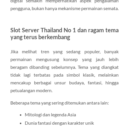
digital semakin memperhatikan aspek pengalaman
pengguna, bukan hanya mekanisme permainan semata.
Slot Server Thailand No 1 dan ragam tema
yang terus berkembang
Jika melihat tren yang sedang populer, banyak
permainan mengusung konsep yang jauh lebih
beragam dibanding sebelumnya. Tema yang diangkat
tidak lagi terbatas pada simbol klasik, melainkan
mencakup berbagai unsur budaya, fantasi, hingga
petualangan modern.
Beberapa tema yang sering ditemukan antara lain:
Mitologi dan legenda Asia
Dunia fantasi dengan karakter unik