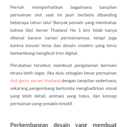
Pernah memperhatikan bagaimana tampilan
permainan slot saat ini jauh berbeda dibanding
beberapa tahun lalu? Banyak pemain yang membahas
bahwa Slot Server Thailand No 1 kini tidak hanya
dikenal karena variasi permainannya, tetapi juga
karena inovasi tema dan desain modern yang terus
berkembang mengikuti tren digital.
Perubahan tersebut membuat pengalaman bermain
terasa lebih segar. Jika dulu sebagian besar permainan
slot gacor server thailand
dengan tampilan sederhana,
sekarang pengembang berlomba menghadirkan visual
yang lebih detail, animasi yang halus, dan konsep
permainan yang semakin kreatif.
Perkembangan desain yang membuat