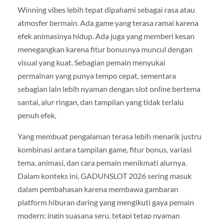
Winning vibes lebih tepat dipahami sebagai rasa atau
atmosfer bermain. Ada game yang terasa ramai karena
efek animasinya hidup. Ada juga yang memberi kesan
menegangkan karena fitur bonusnya muncul dengan
visual yang kuat. Sebagian pemain menyukai
permainan yang punya tempo cepat, sementara
sebagian lain lebih nyaman dengan slot online bertema
santai, alur ringan, dan tampilan yang tidak terlalu
penuh efek.
Yang membuat pengalaman terasa lebih menarik justru
kombinasi antara tampilan game, fitur bonus, variasi
tema, animasi, dan cara pemain menikmati alurnya.
Dalam konteks ini, GADUNSLOT 2026 sering masuk
dalam pembahasan karena membawa gambaran
platform hiburan daring yang mengikuti gaya pemain
modern: ingin suasana seru, tetapi tetap nyaman