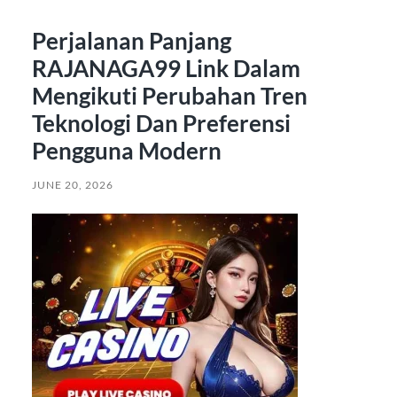
Perjalanan Panjang
RAJANAGA99 Link Dalam
Mengikuti Perubahan Tren
Teknologi Dan Preferensi
Pengguna Modern
JUNE 20, 2026