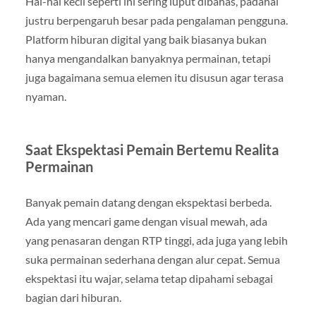
Hal-hal kecil seperti ini sering luput dibahas, padahal
justru berpengaruh besar pada pengalaman pengguna.
Platform hiburan digital yang baik biasanya bukan
hanya mengandalkan banyaknya permainan, tetapi
juga bagaimana semua elemen itu disusun agar terasa
nyaman.
Saat Ekspektasi Pemain Bertemu Realita
Permainan
Banyak pemain datang dengan ekspektasi berbeda.
Ada yang mencari game dengan visual mewah, ada
yang penasaran dengan RTP tinggi, ada juga yang lebih
suka permainan sederhana dengan alur cepat. Semua
ekspektasi itu wajar, selama tetap dipahami sebagai
bagian dari hiburan.