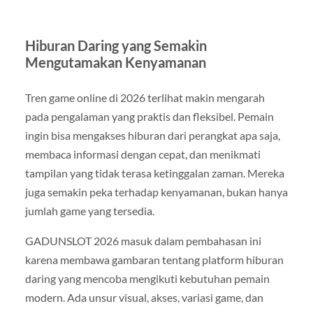
Hiburan Daring yang Semakin
Mengutamakan Kenyamanan
Tren game online di 2026 terlihat makin mengarah
pada pengalaman yang praktis dan fleksibel. Pemain
ingin bisa mengakses hiburan dari perangkat apa saja,
membaca informasi dengan cepat, dan menikmati
tampilan yang tidak terasa ketinggalan zaman. Mereka
juga semakin peka terhadap kenyamanan, bukan hanya
jumlah game yang tersedia.
GADUNSLOT 2026 masuk dalam pembahasan ini
karena membawa gambaran tentang platform hiburan
daring yang mencoba mengikuti kebutuhan pemain
modern. Ada unsur visual, akses, variasi game, dan