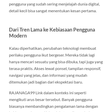
pengguna yang sudah sering menjelajah dunia digital,
detail kecil bisa sangat menentukan kesan pertama.
Dari Tren Lama ke Kebiasaan Pengguna
Modern
Kalau diperhatikan, perubahan teknologi membuat
perilaku pengguna ikut bergeser. Mereka tidak lagi
hanya mencari sesuatu yang bisa dibuka, tapi juga yang
terasa praktis. Akses lewat ponsel, tampilan responsif,
navigasi yang jelas, dan informasi yang mudah
ditemukan jadi bagian dari ekspektasi baru.
RAJANAGA99 Link dalam konteks ini seperti
mengikuti arus besar tersebut. Banyak pengguna
biasanya membandingkan pengalaman lama dengan