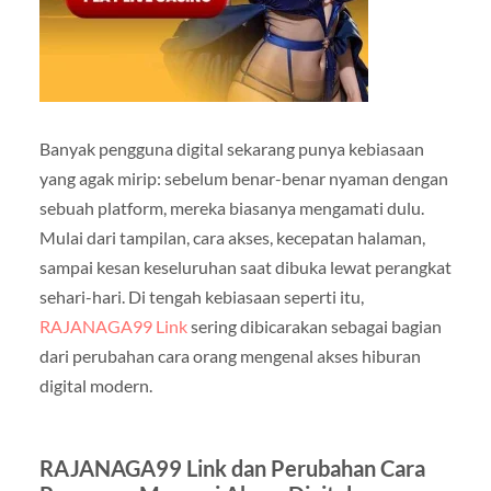
Banyak pengguna digital sekarang punya kebiasaan
yang agak mirip: sebelum benar-benar nyaman dengan
sebuah platform, mereka biasanya mengamati dulu.
Mulai dari tampilan, cara akses, kecepatan halaman,
sampai kesan keseluruhan saat dibuka lewat perangkat
sehari-hari. Di tengah kebiasaan seperti itu,
RAJANAGA99 Link
sering dibicarakan sebagai bagian
dari perubahan cara orang mengenal akses hiburan
digital modern.
RAJANAGA99 Link dan Perubahan Cara