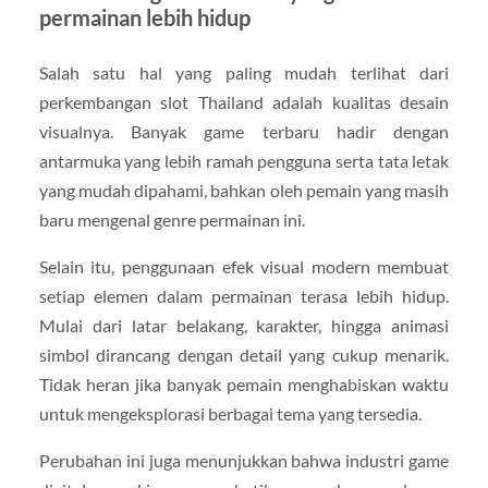
permainan lebih hidup
Salah satu hal yang paling mudah terlihat dari
perkembangan slot Thailand adalah kualitas desain
visualnya. Banyak game terbaru hadir dengan
antarmuka yang lebih ramah pengguna serta tata letak
yang mudah dipahami, bahkan oleh pemain yang masih
baru mengenal genre permainan ini.
Selain itu, penggunaan efek visual modern membuat
setiap elemen dalam permainan terasa lebih hidup.
Mulai dari latar belakang, karakter, hingga animasi
simbol dirancang dengan detail yang cukup menarik.
Tidak heran jika banyak pemain menghabiskan waktu
untuk mengeksplorasi berbagai tema yang tersedia.
Perubahan ini juga menunjukkan bahwa industri game