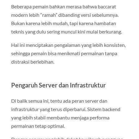
Beberapa pemain bahkan merasa bahwa baccarat
modern lebih “ramah” dibanding versi sebelumnya.
Bukan karena lebih mudah, tapi karena hambatan
teknis yang dulu sering muncul kini mulai berkurang.
Hal ini menciptakan pengalaman yang lebih konsisten,
sehingga pemain bisa menikmati permainan tanpa
distraksi berlebihan.
Pengaruh Server dan Infrastruktur
Di balik semua ini, tentu ada peran server dan
infrastruktur yang terus diperbarui. Sistem backend
yang lebih stabil membantu menjaga performa
permainan tetap optimal.