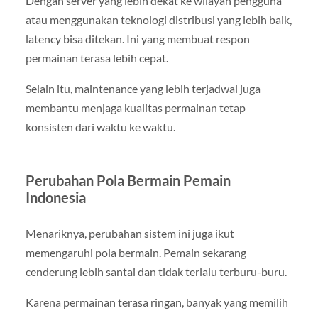
Dengan server yang lebih dekat ke wilayah pengguna
atau menggunakan teknologi distribusi yang lebih baik,
latency bisa ditekan. Ini yang membuat respon
permainan terasa lebih cepat.
Selain itu, maintenance yang lebih terjadwal juga
membantu menjaga kualitas permainan tetap
konsisten dari waktu ke waktu.
Perubahan Pola Bermain Pemain
Indonesia
Menariknya, perubahan sistem ini juga ikut
memengaruhi pola bermain. Pemain sekarang
cenderung lebih santai dan tidak terlalu terburu-buru.
Karena permainan terasa ringan, banyak yang memilih