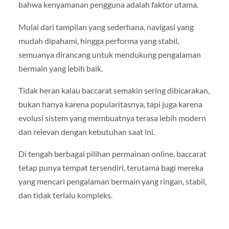
bahwa kenyamanan pengguna adalah faktor utama.
Mulai dari tampilan yang sederhana, navigasi yang
mudah dipahami, hingga performa yang stabil,
semuanya dirancang untuk mendukung pengalaman
bermain yang lebih baik.
Tidak heran kalau baccarat semakin sering dibicarakan,
bukan hanya karena popularitasnya, tapi juga karena
evolusi sistem yang membuatnya terasa lebih modern
dan relevan dengan kebutuhan saat ini.
Di tengah berbagai pilihan permainan online, baccarat
tetap punya tempat tersendiri, terutama bagi mereka
yang mencari pengalaman bermain yang ringan, stabil,
dan tidak terlalu kompleks.