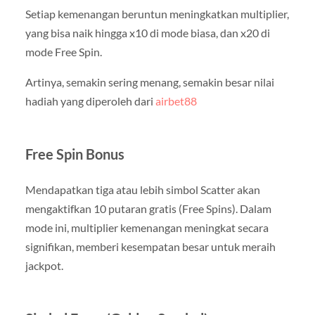
Setiap kemenangan beruntun meningkatkan multiplier,
yang bisa naik hingga x10 di mode biasa, dan x20 di
mode Free Spin.
Artinya, semakin sering menang, semakin besar nilai
hadiah yang diperoleh dari
airbet88
Free Spin Bonus
Mendapatkan tiga atau lebih simbol Scatter akan
mengaktifkan 10 putaran gratis (Free Spins). Dalam
mode ini, multiplier kemenangan meningkat secara
signifikan, memberi kesempatan besar untuk meraih
jackpot.