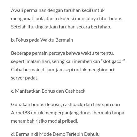
Awali permainan dengan taruhan kecil untuk
mengamati pola dan frekuensi munculnya fitur bonus.
Setelah itu, tingkatkan taruhan secara bertahap.
b. Fokus pada Waktu Bermain
Beberapa pemain percaya bahwa waktu tertentu,
seperti malam hari, sering kali memberikan “slot gacor”.
Coba bermain di jam-jam sepi untuk menghindari
server padat.
c. Manfaatkan Bonus dan Cashback
Gunakan bonus deposit, cashback, dan free spin dari
Airbet88 untuk memperpanjang durasi bermain tanpa
menambah risiko modal pribadi.
d. Bermain di Mode Demo Terlebih Dahulu