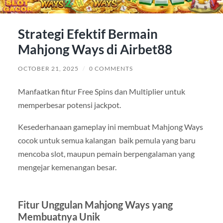
Strategi Efektif Bermain
Mahjong Ways di Airbet88
OCTOBER 21, 2025
/
0 COMMENTS
Manfaatkan fitur Free Spins dan Multiplier untuk
memperbesar potensi jackpot.
Kesederhanaan gameplay ini membuat Mahjong Ways
cocok untuk semua kalangan baik pemula yang baru
mencoba slot, maupun pemain berpengalaman yang
mengejar kemenangan besar.
Fitur Unggulan Mahjong Ways yang
Membuatnya Unik