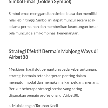
Simbol Emas (Golden Symbol)
Simbol emas menggantikan simbol biasa dan memiliki
nilai lebih tinggi. Simbol ini dapat muncul secara acak
selama permainan dan memberikan keuntungan besar
bila muncul dalam kombinasi kemenangan.
Strategi Efektif Bermain Mahjong Ways di
Airbet88
Meskipun hasil slot bergantung pada keberuntungan,
strategi bermain tetap berperan penting dalam
mengatur modal dan memaksimalkan peluang menang.
Berikut beberapa strategi cerdas yang sering
digunakan pemain profesional di Airbet88:
a. Mulai dengan Taruhan Kecil