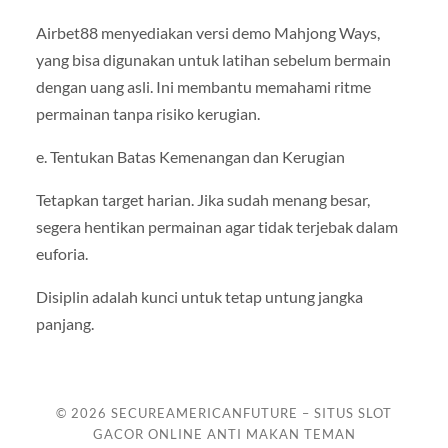
Airbet88 menyediakan versi demo Mahjong Ways,
yang bisa digunakan untuk latihan sebelum bermain
dengan uang asli. Ini membantu memahami ritme
permainan tanpa risiko kerugian.
e. Tentukan Batas Kemenangan dan Kerugian
Tetapkan target harian. Jika sudah menang besar,
segera hentikan permainan agar tidak terjebak dalam
euforia.
Disiplin adalah kunci untuk tetap untung jangka
panjang.
© 2026
SECUREAMERICANFUTURE – SITUS SLOT
GACOR ONLINE ANTI MAKAN TEMAN