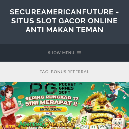
SECUREAMERICANFUTURE -
SITUS SLOT GACOR ONLINE
ANTI MAKAN TEMAN
SHOW MENU
TAG:
BONUS REFERRAL