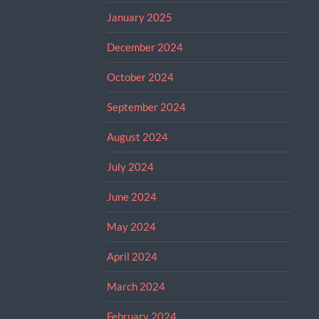
January 2025
December 2024
October 2024
September 2024
August 2024
July 2024
June 2024
May 2024
April 2024
March 2024
February 2024