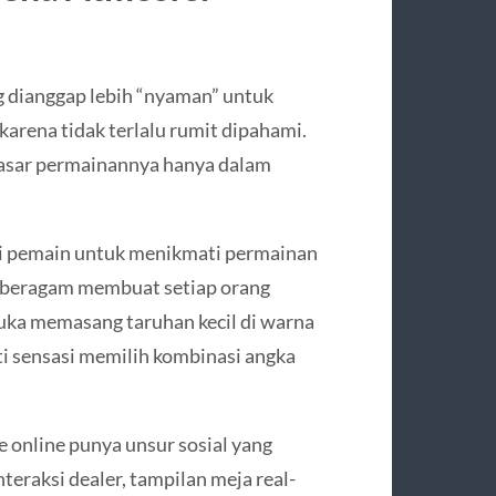
g dianggap lebih “nyaman” untuk
arena tidak terlalu rumit dipahami.
dasar permainannya hanya dalam
agi pemain untuk menikmati permainan
g beragam membuat setiap orang
uka memasang taruhan kecil di warna
ti sensasi memilih kombinasi angka
 online punya unsur sosial yang
teraksi dealer, tampilan meja real-