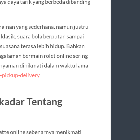
ya daya tarik yang berbeda dibanding
ainan yang sederhana, namun justru
klasik, suara bola berputar, sampai
suasana terasa lebih hidup. Bahkan
galaman bermain rolet online sering
in nyaman dinikmati dalam waktu lama
-pickup-delivery
.
kadar Tentang
lette online sebenarnya menikmati