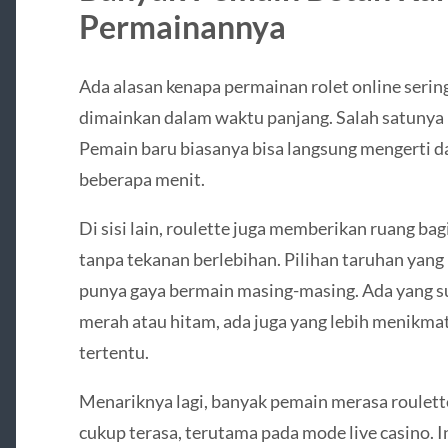
Permainannya
Ada alasan kenapa permainan rolet online serin
dimainkan dalam waktu panjang. Salah satunya k
Pemain baru biasanya bisa langsung mengerti 
beberapa menit.
Di sisi lain, roulette juga memberikan ruang b
tanpa tekanan berlebihan. Pilihan taruhan yan
punya gaya bermain masing-masing. Ada yang s
merah atau hitam, ada juga yang lebih menikma
tertentu.
Menariknya lagi, banyak pemain merasa roulette
cukup terasa, terutama pada mode live casino. In