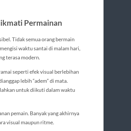
nikmati Permainan
ksibel. Tidak semua orang bermain
mengisi waktu santai di malam hari,
ang terasa modern.
ramai seperti efek visual berlebihan
 dianggap lebih “adem” di mata.
elahkan untuk diikuti dalam waktu
anan pemain. Banyak yang akhirnya
ara visual maupun ritme.