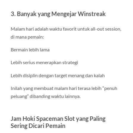
3. Banyak yang Mengejar Winstreak
Malam hari adalah waktu favorit untuk all-out session,
di mana pemain:
Bermain lebih lama
Lebih serius menerapkan strategi
Lebih disiplin dengan target menang dan kalah
Inilah yang membuat malam hari terasa lebih “penuh
peluang” dibanding waktu lainnya.
Jam Hoki Spaceman Slot yang Paling
Sering Dicari Pemain