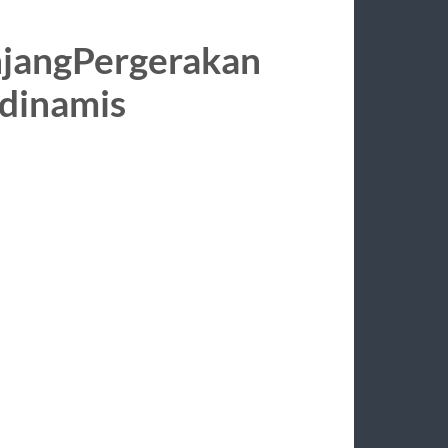
njangPergerakan
 dinamis