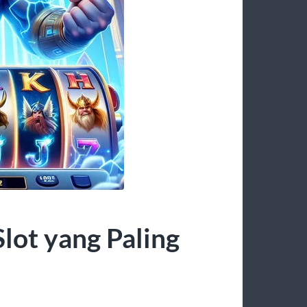
lot yang Paling