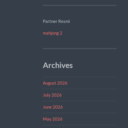
Partner Resmi
mahjong 2
Archives
August 2026
July 2026
June 2026
May 2026