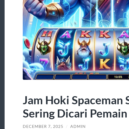
Jam Hoki Spaceman S
Sering Dicari Pemain
DECEMBER 7, 2025
/
ADMIN