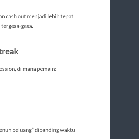
an cash out menjadi lebih tepat
 tergesa-gesa.
treak
session, di mana pemain:
penuh peluang” dibanding waktu