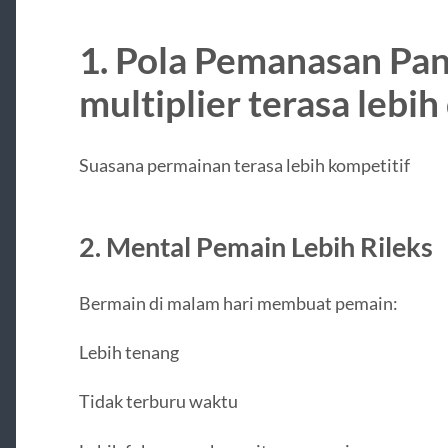
1. Pola Pemanasan Pa
multiplier terasa lebih
Suasana permainan terasa lebih kompetitif
2. Mental Pemain Lebih Rileks
Bermain di malam hari membuat pemain:
Lebih tenang
Tidak terburu waktu