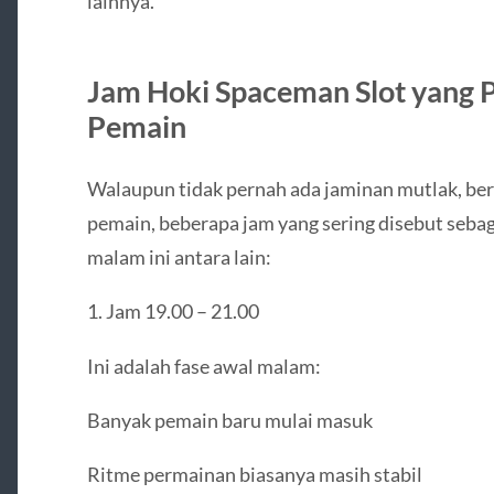
lainnya.
Jam Hoki Spaceman Slot yang Pa
Pemain
Walaupun tidak pernah ada jaminan mutlak, be
pemain, beberapa jam yang sering disebut seba
malam ini antara lain:
1. Jam 19.00 – 21.00
Ini adalah fase awal malam:
Banyak pemain baru mulai masuk
Ritme permainan biasanya masih stabil