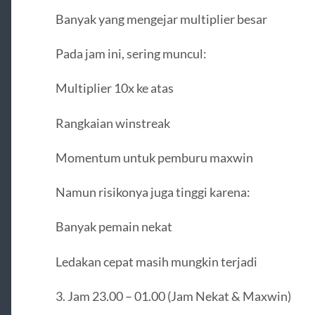
Banyak yang mengejar multiplier besar
Pada jam ini, sering muncul:
Multiplier 10x ke atas
Rangkaian winstreak
Momentum untuk pemburu maxwin
Namun risikonya juga tinggi karena:
Banyak pemain nekat
Ledakan cepat masih mungkin terjadi
3. Jam 23.00 – 01.00 (Jam Nekat & Maxwin)