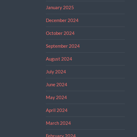
January 2025
December 2024
October 2024
September 2024
August 2024
July 2024
June 2024
May 2024
April 2024
March 2024
February 2024