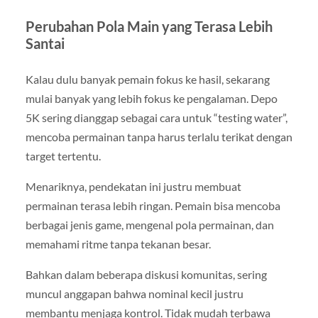
Perubahan Pola Main yang Terasa Lebih
Santai
Kalau dulu banyak pemain fokus ke hasil, sekarang
mulai banyak yang lebih fokus ke pengalaman. Depo
5K sering dianggap sebagai cara untuk “testing water”,
mencoba permainan tanpa harus terlalu terikat dengan
target tertentu.
Menariknya, pendekatan ini justru membuat
permainan terasa lebih ringan. Pemain bisa mencoba
berbagai jenis game, mengenal pola permainan, dan
memahami ritme tanpa tekanan besar.
Bahkan dalam beberapa diskusi komunitas, sering
muncul anggapan bahwa nominal kecil justru
membantu menjaga kontrol. Tidak mudah terbawa