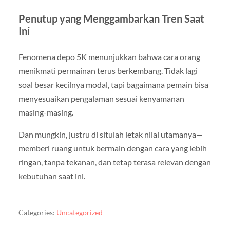
Penutup yang Menggambarkan Tren Saat
Ini
Fenomena depo 5K menunjukkan bahwa cara orang
menikmati permainan terus berkembang. Tidak lagi
soal besar kecilnya modal, tapi bagaimana pemain bisa
menyesuaikan pengalaman sesuai kenyamanan
masing-masing.
Dan mungkin, justru di situlah letak nilai utamanya—
memberi ruang untuk bermain dengan cara yang lebih
ringan, tanpa tekanan, dan tetap terasa relevan dengan
kebutuhan saat ini.
Categories:
Uncategorized