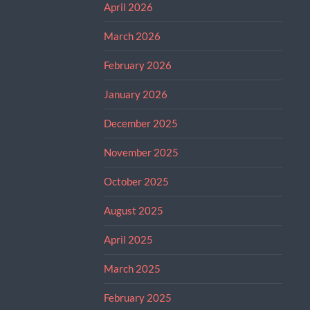
April 2026
March 2026
February 2026
January 2026
December 2025
November 2025
October 2025
August 2025
April 2025
March 2025
February 2025