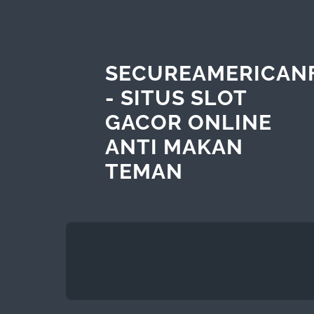
SECUREAMERICAN
- SITUS SLOT
GACOR ONLINE
ANTI MAKAN
TEMAN