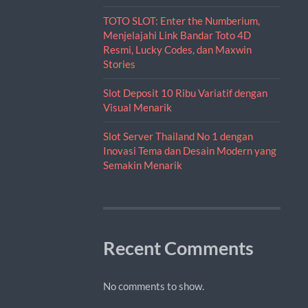
TOTO SLOT: Enter the Numberium,
Menjelajahi Link Bandar Toto 4D
Resmi, Lucky Codes, dan Maxwin
Stories
Slot Deposit 10 Ribu Variatif dengan
Visual Menarik
Slot Server Thailand No 1 dengan
Inovasi Tema dan Desain Modern yang
Semakin Menarik
Recent Comments
No comments to show.