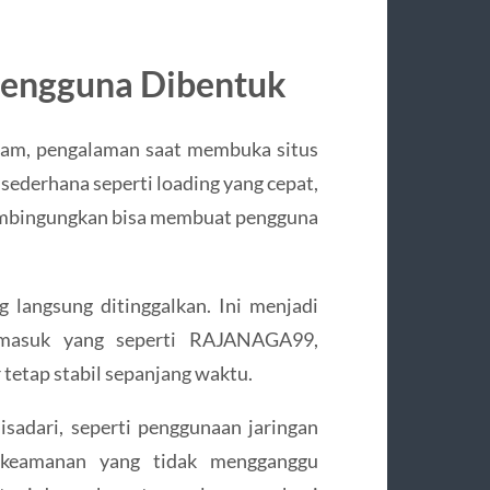
engguna Dibentuk
wam, pengalaman saat membuka situs
 sederhana seperti loading yang cepat,
 membingungkan bisa membuat pengguna
ng langsung ditinggalkan. Ini menjadi
ermasuk yang seperti RAJANAGA99,
tetap stabil sepanjang waktu.
disadari, seperti penggunaan jaringan
 keamanan yang tidak mengganggu