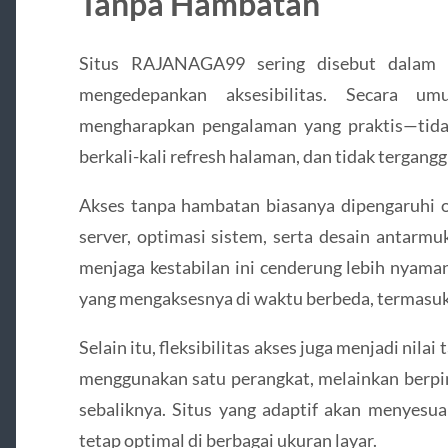
Tanpa Hambatan
Situs RAJANAGA99 sering disebut dalam p
mengedepankan aksesibilitas. Secara um
mengharapkan pengalaman yang praktis—tida
berkali-kali refresh halaman, dan tidak tergang
Akses tanpa hambatan biasanya dipengaruhi ol
server, optimasi sistem, serta desain antarm
menjaga kestabilan ini cenderung lebih nyama
yang mengaksesnya di waktu berbeda, termasuk 
Selain itu, fleksibilitas akses juga menjadi nila
menggunakan satu perangkat, melainkan berpin
sebaliknya. Situs yang adaptif akan menyesu
tetap optimal di berbagai ukuran layar.