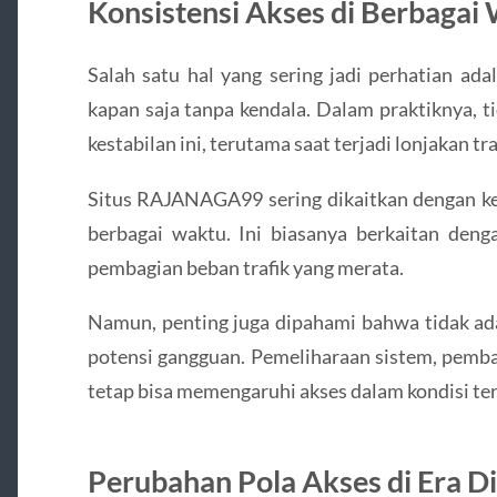
Konsistensi Akses di Berbagai
Salah satu hal yang sering jadi perhatian ada
kapan saja tanpa kendala. Dalam praktiknya,
kestabilan ini, terutama saat terjadi lonjakan tra
Situs RAJANAGA99 sering dikaitkan dengan kem
berbagai waktu. Ini biasanya berkaitan den
pembagian beban trafik yang merata.
Namun, penting juga dipahami bahwa tidak ad
potensi gangguan. Pemeliharaan sistem, pembar
tetap bisa memengaruhi akses dalam kondisi ter
Perubahan Pola Akses di Era Di