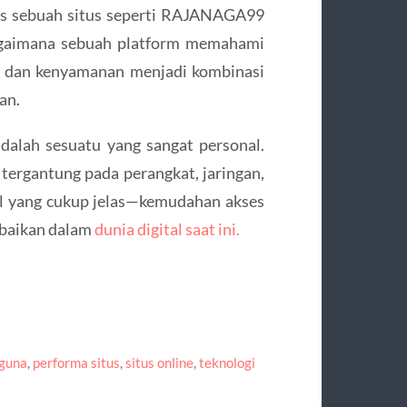
es sebuah situs seperti RAJANAGA99
bagaimana sebuah platform memahami
n, dan kenyamanan menjadi kombinasi
an.
dalah sesuatu yang sangat personal.
 tergantung pada perangkat, jaringan,
l yang cukup jelas—kemudahan akses
abaikan dalam
dunia digital saat ini.
guna
,
performa situs
,
situs online
,
teknologi