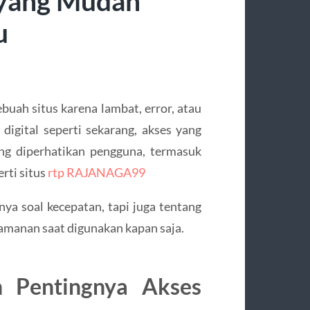
yang Mudah
u
uah situs karena lambat, error, atau
 digital seperti sekarang, akses yang
ling diperhatikan pengguna, termasuk
rti situs
rtp RAJANAGA99
ya soal kecepatan, tapi juga tentang
yamanan saat digunakan kapan saja.
 Pentingnya Akses