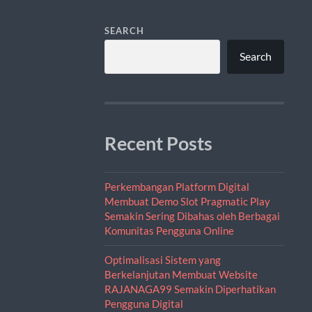
SEARCH
Search
Recent Posts
Perkembangan Platform Digital
Membuat Demo Slot Pragmatic Play
Semakin Sering Dibahas oleh Berbagai
Komunitas Pengguna Online
Optimalisasi Sistem yang
Berkelanjutan Membuat Website
RAJANAGA99 Semakin Diperhatikan
Pengguna Digital