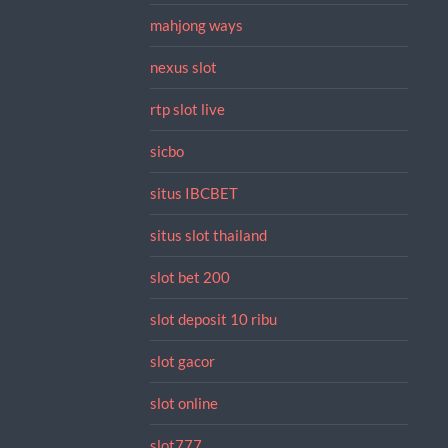
mahjong ways
nexus slot
rtp slot live
sicbo
situs IBCBET
situs slot thailand
slot bet 200
slot deposit 10 ribu
slot gacor
slot online
slot777