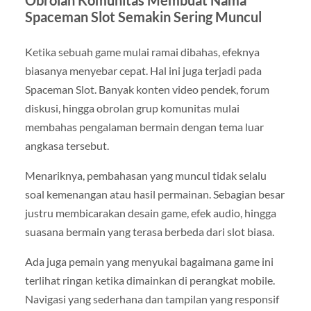
Spaceman Slot Semakin Sering Muncul
Ketika sebuah game mulai ramai dibahas, efeknya
biasanya menyebar cepat. Hal ini juga terjadi pada
Spaceman Slot. Banyak konten video pendek, forum
diskusi, hingga obrolan grup komunitas mulai
membahas pengalaman bermain dengan tema luar
angkasa tersebut.
Menariknya, pembahasan yang muncul tidak selalu
soal kemenangan atau hasil permainan. Sebagian besar
justru membicarakan desain game, efek audio, hingga
suasana bermain yang terasa berbeda dari slot biasa.
Ada juga pemain yang menyukai bagaimana game ini
terlihat ringan ketika dimainkan di perangkat mobile.
Navigasi yang sederhana dan tampilan yang responsif