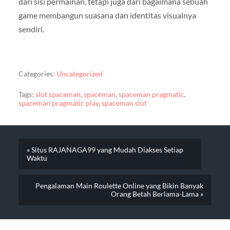
dari sisi permainan, tetapi juga dari bagaimana sebuah
game membangun suasana dan identitas visualnya
sendiri.
Categories:
Uncategorized
Tags:
slot spaceman
,
spaceman
,
spaceman pragmatic
,
spaceman pragmatic play
,
spaceman slot
« Situs RAJANAGA99 yang Mudah Diakses Setiap
Waktu
Pengalaman Main Roulette Online yang Bikin Banyak
Orang Betah Berlama-Lama »