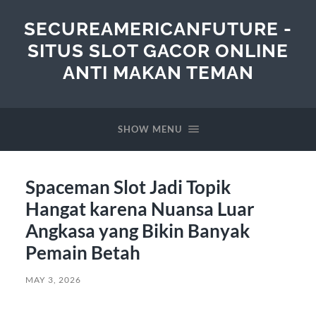
SECUREAMERICANFUTURE -
SITUS SLOT GACOR ONLINE
ANTI MAKAN TEMAN
SHOW MENU
Spaceman Slot Jadi Topik
Hangat karena Nuansa Luar
Angkasa yang Bikin Banyak
Pemain Betah
MAY 3, 2026